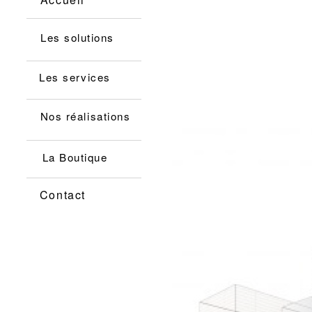
Les solutions
Les services
Nos réalisations
La Boutique
Contact