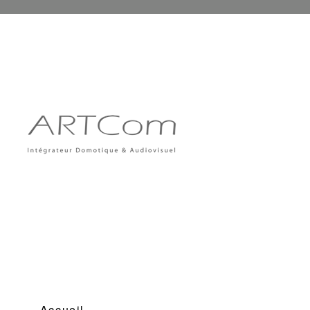
Accueil